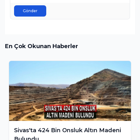
Gönder
En Çok Okunan Haberler
Sivas'ta 424 Bin Onsluk Altın Madeni
Bulundu