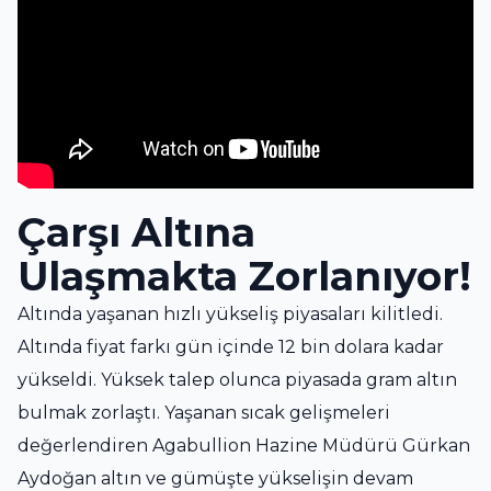
Çarşı Altına
Ulaşmakta Zorlanıyor!
Altında yaşanan hızlı yükseliş piyasaları kilitledi.
Altında fiyat farkı gün içinde 12 bin dolara kadar
yükseldi. Yüksek talep olunca piyasada gram altın
bulmak zorlaştı. Yaşanan sıcak gelişmeleri
değerlendiren Agabullion Hazine Müdürü Gürkan
Aydoğan altın ve gümüşte yükselişin devam