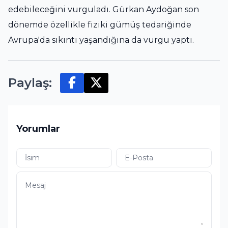
edebileceğini vurguladı. Gürkan Aydoğan son
dönemde özellikle fiziki gümüş tedariğinde
Avrupa'da sıkıntı yaşandığına da vurgu yaptı.
Paylaş:
Yorumlar
İsim
E-Posta
Mesaj